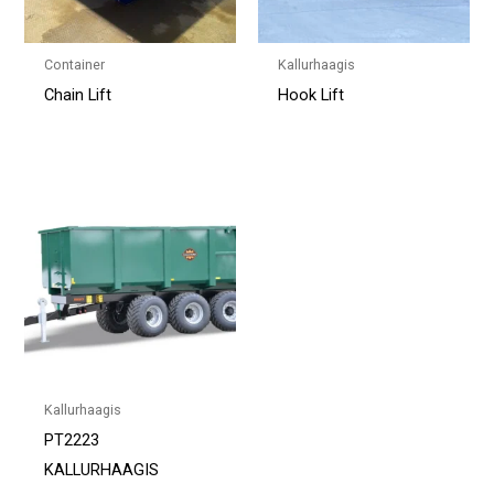
Container
Kallurhaagis
Chain Lift
Hook Lift
Kallurhaagis
PT2223
KALLURHAAGIS