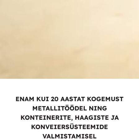
ENAM KUI 20 AASTAT KOGEMUST
METALLITÖÖDEL NING
KONTEINERITE, HAAGISTE JA
KONVEIERSÜSTEEMIDE
VALMISTAMISEL